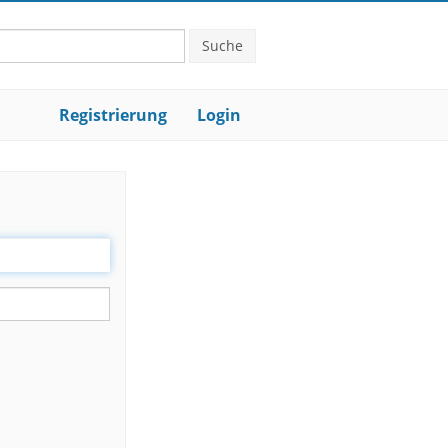
Suche
Registrierung
Login