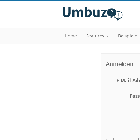
Home
Features
Beispiele
Anmelden
E-Mail-Ad
Pas