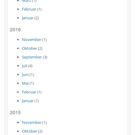
März
(1)
Februar
(1)
Januar
(2)
2016
November
(1)
Oktober
(2)
September
(3)
Juli
(4)
Juni
(1)
Mai
(1)
Februar
(1)
Januar
(1)
2015
November
(1)
Oktober
(2)