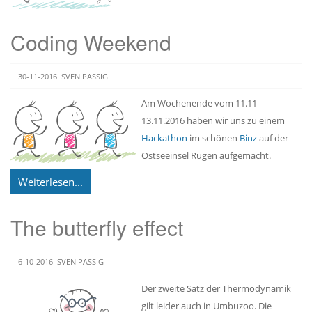
Coding Weekend
30-11-2016
SVEN PASSIG
Am Wochenende vom 11.11 -
13.11.2016 haben wir uns zu einem
Hackathon
im schönen
Binz
auf der
Ostseeinsel Rügen aufgemacht.
Weiterlesen...
The butterfly effect
6-10-2016
SVEN PASSIG
Der zweite Satz der Thermodynamik
gilt leider auch in Umbuzoo. Die