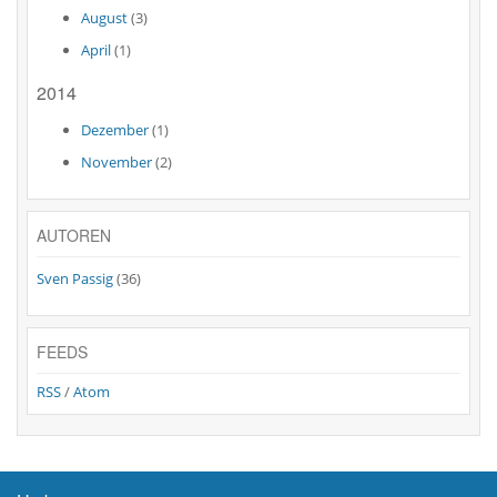
August
(3)
April
(1)
2014
Dezember
(1)
November
(2)
AUTOREN
Sven Passig
(36)
FEEDS
RSS
/
Atom